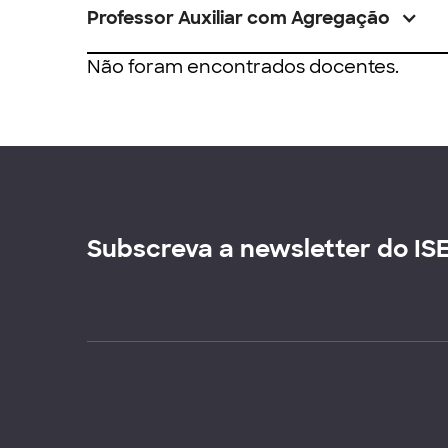
Professor Auxiliar com Agregação
Não foram encontrados docentes.
Subscreva a newsletter do IS