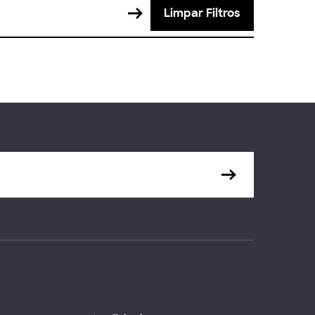
Limpar Filtros