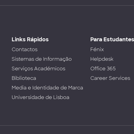
Links Rápidos
Para Estudante
Contactos
Fénix
Sistemas de Informação
Helpdesk
Serviços Académicos
Office 365
Biblioteca
Career Services
Media e Identidade de Marca
Universidade de Lisboa