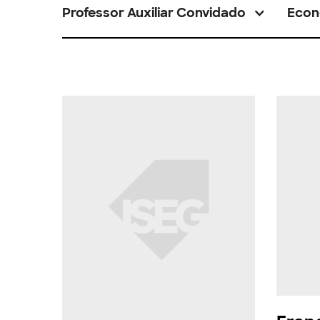
Professor Auxiliar Convidado
Econ