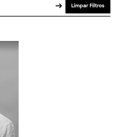
Limpar Filtros