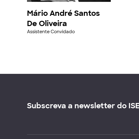
Mário André Santos
De Oliveira
Assistente Convidado
Subscreva a newsletter do IS