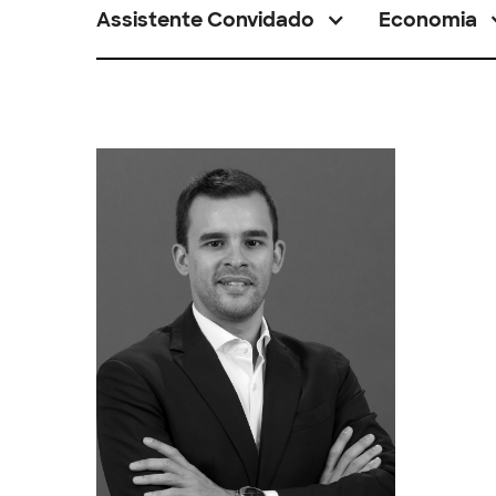
Assistente Convidado
Economia