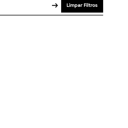
Limpar Filtros