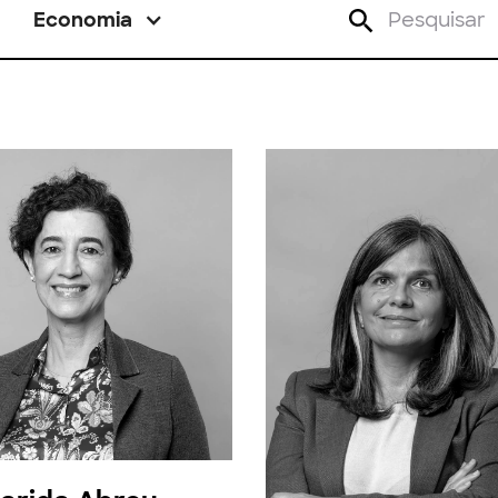
Economia