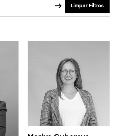
Limpar Filtros