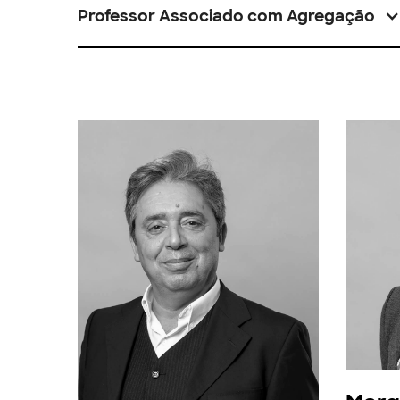
Professor Associado com Agregação