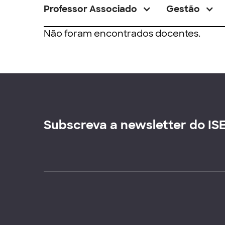
Professor Associado
Gestão
Não foram encontrados docentes.
Subscreva a newsletter do IS