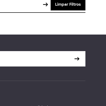
Limpar Filtros