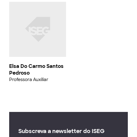
Elsa Do Carmo Santos
Pedroso
Professora Auxiliar
Subscreva a newsletter do ISEG