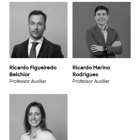
Ricardo Figueiredo
Ricardo Marino
Belchior
Rodrigues
Professor Auxiliar
Professor Auxiliar