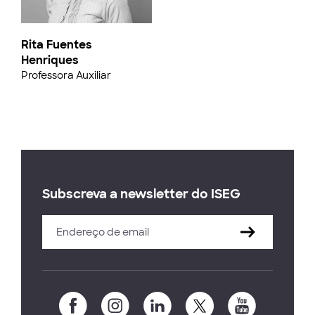
Rita Fuentes
Henriques
Professora Auxiliar
Subscreva a newsletter do ISEG