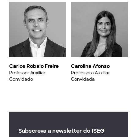
Carlos Robalo Freire
Carolina Afonso
Professor Auxiliar
Professora Auxiliar
Convidado
Convidada
Subscreva a newsletter do ISEG