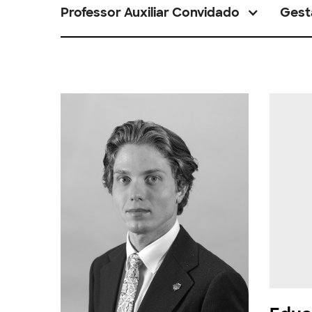
Professor Auxiliar Convidado
Gest