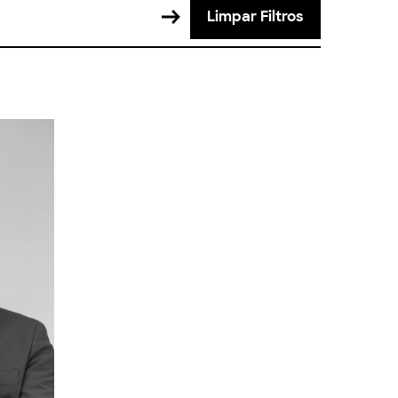
Limpar Filtros