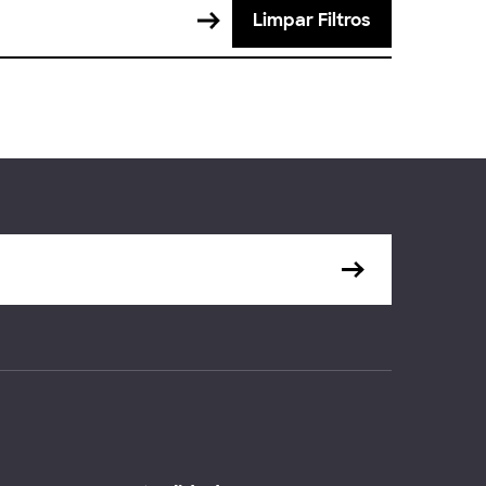
Limpar Filtros