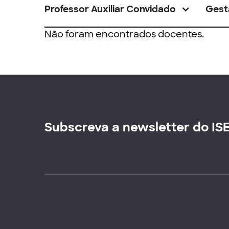
Professor Auxiliar Convidado
Gest
Não foram encontrados docentes.
Subscreva a newsletter do IS