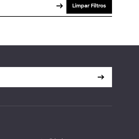
Limpar Filtros