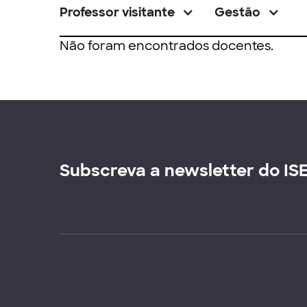
Professor visitante
Gestão
Não foram encontrados docentes.
Subscreva a newsletter do IS