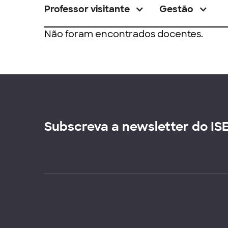
Professor visitante
Gestão
Não foram encontrados docentes.
Subscreva a newsletter do IS