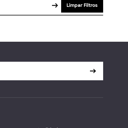
Limpar Filtros