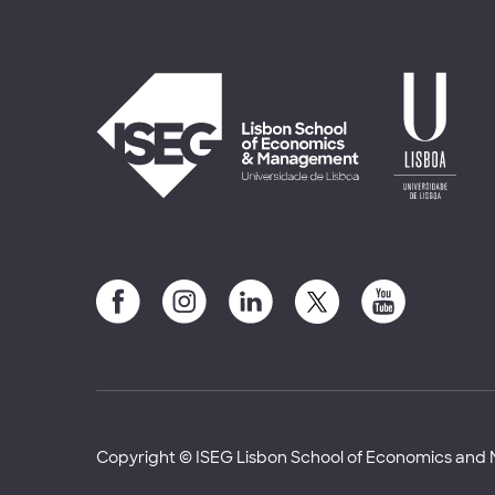
Copyright © ISEG Lisbon School of Economics an