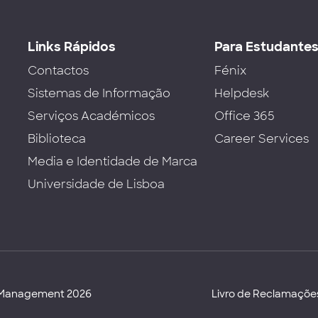
Links Rápidos
Para Estudante
Contactos
Fénix
Sistemas de Informação
Helpdesk
Serviços Académicos
Office 365
Biblioteca
Career Services
Media e Identidade de Marca
Universidade de Lisboa
d Management 2026
Livro de Reclamaçõe