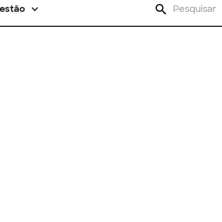
estão