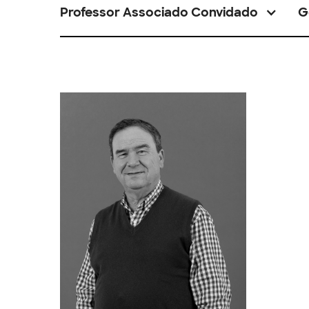
Professor Associado Convidado
G