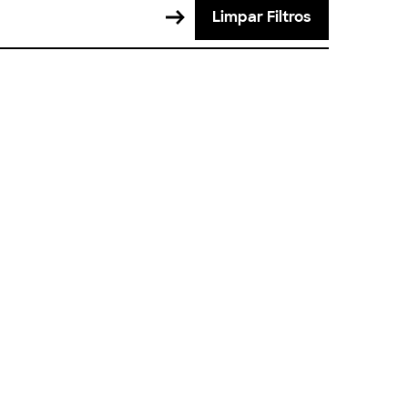
Limpar Filtros