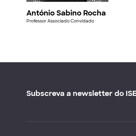
António Sabino Rocha
Professor Associado Convidado
Subscreva a newsletter do IS