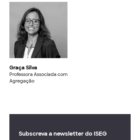
Graça Silva
Professora Associada com
Agregação
Subscreva a newsletter do ISEG