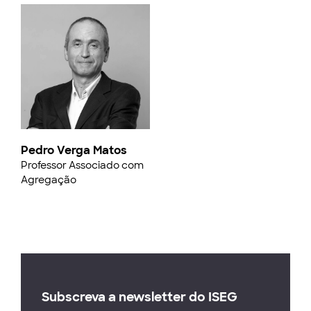
Pedro Verga Matos
Professor Associado com
Agregação
Subscreva a newsletter do ISEG