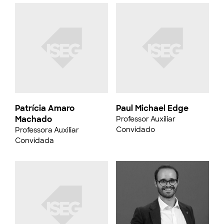
Patrícia Amaro
Paul Michael Edge
Machado
Professor Auxiliar
Convidado
Professora Auxiliar
Convidada