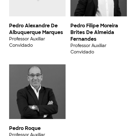
Pedro Alexandre De
Pedro Filipe Moreira
Albuquerque Marques
Brites De Almeida
Fernandes
Professor Auxiliar
Convidado
Professor Auxiliar
Convidado
Pedro Roque
Professor Auxiliar