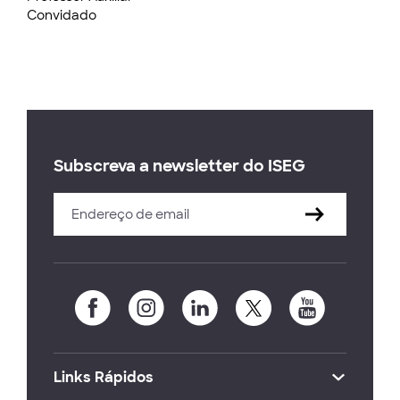
Convidado
Subscreva a newsletter do ISEG
Links Rápidos