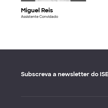
Miguel Reis
Assistente Convidado
Subscreva a newsletter do IS