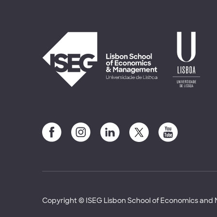
Copyright © ISEG Lisbon School of Economics an