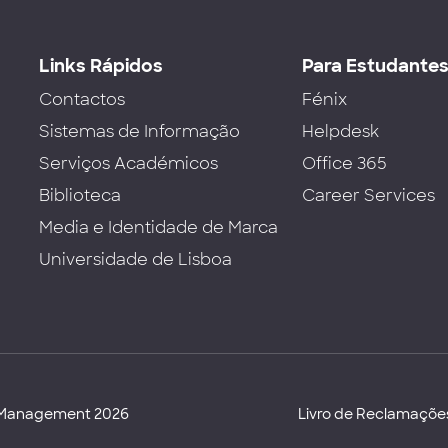
Links Rápidos
Para Estudante
Contactos
Fénix
Sistemas de Informação
Helpdesk
Serviços Académicos
Office 365
Biblioteca
Career Services
Media e Identidade de Marca
Universidade de Lisboa
d Management 2026
Livro de Reclamaçõe