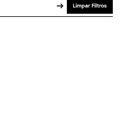
Limpar Filtros