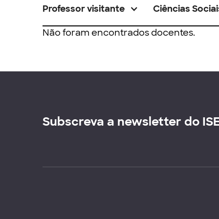
Professor visitante
Ciências Sociai
Não foram encontrados docentes.
Subscreva a newsletter do IS