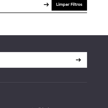
Limpar Filtros