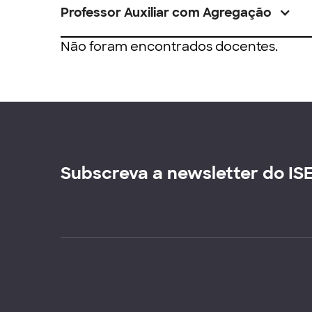
Professor Auxiliar com Agregação
Não foram encontrados docentes.
Subscreva a newsletter do IS