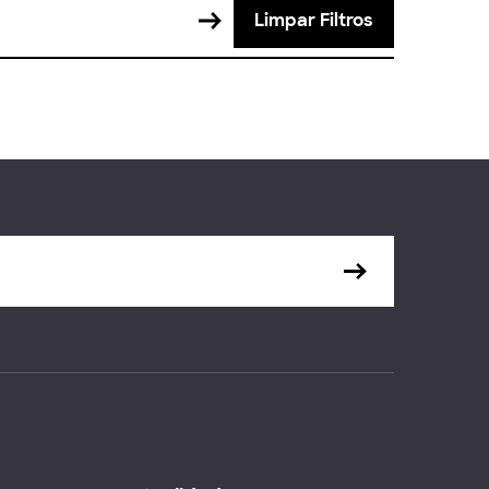
Limpar Filtros