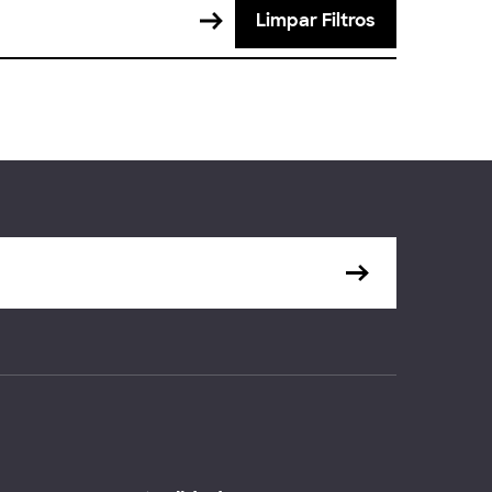
Limpar Filtros