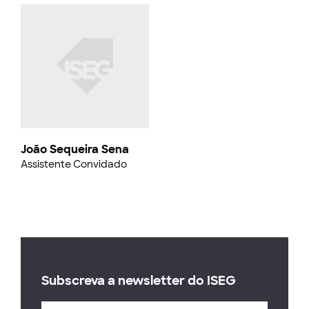
João Sequeira Sena
Assistente Convidado
Subscreva a newsletter do ISEG