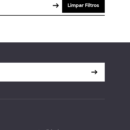
Limpar Filtros