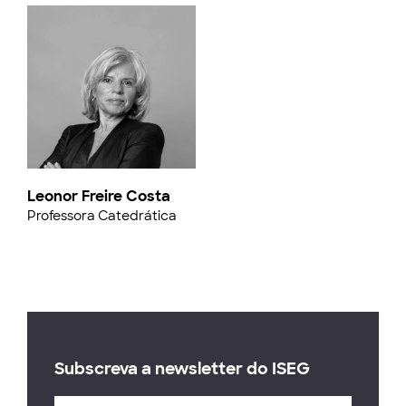
Leonor Freire Costa
Professora Catedrática
Subscreva a newsletter do ISEG