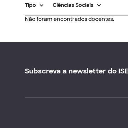
Tipo
Ciências Sociais
Não foram encontrados docentes.
Subscreva a newsletter do IS