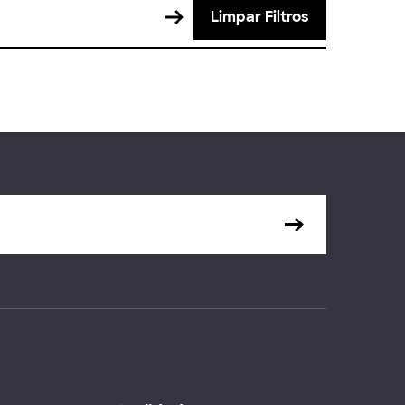
Limpar Filtros