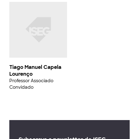
Tiago Manuel Capela
Lourenço
Professor Associado
Convidado