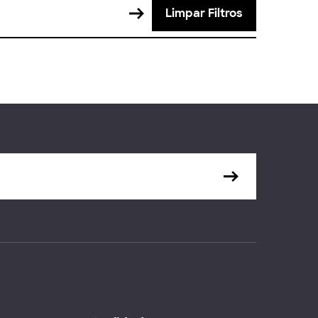
Limpar Filtros