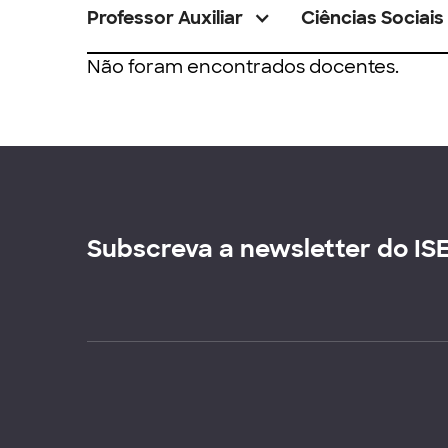
Professor Auxiliar
Ciências Sociais
Não foram encontrados docentes.
Subscreva a newsletter do IS