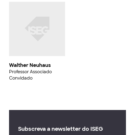
Walther Neuhaus
Professor Associado
Convidado
Subscreva a newsletter do ISEG