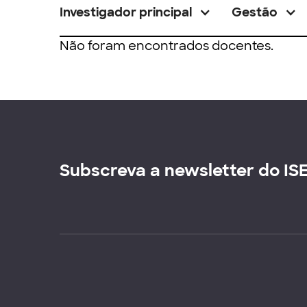
Investigador principal
Gestão
Não foram encontrados docentes.
Subscreva a newsletter do IS