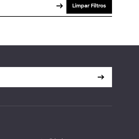
Limpar Filtros