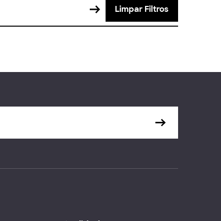
Limpar Filtros