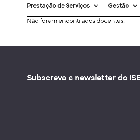
Prestação de Serviços
Gestão
Não foram encontrados docentes.
Subscreva a newsletter do IS