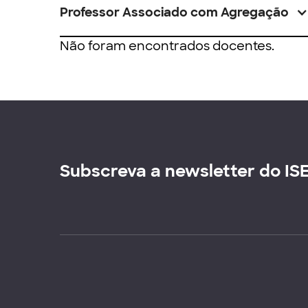
Professor Associado com Agregação
Não foram encontrados docentes.
Subscreva a newsletter do IS