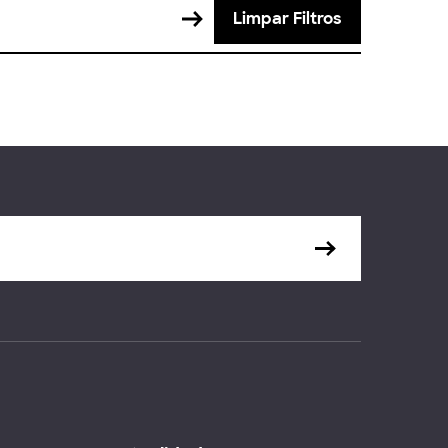
Limpar Filtros