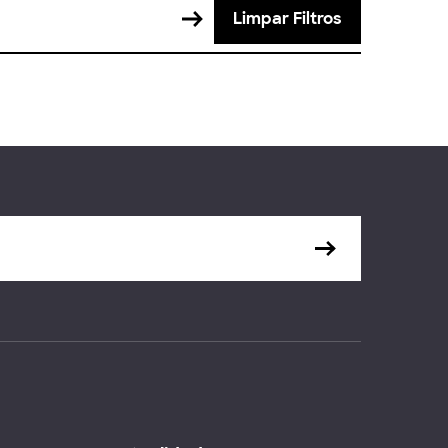
Limpar Filtros