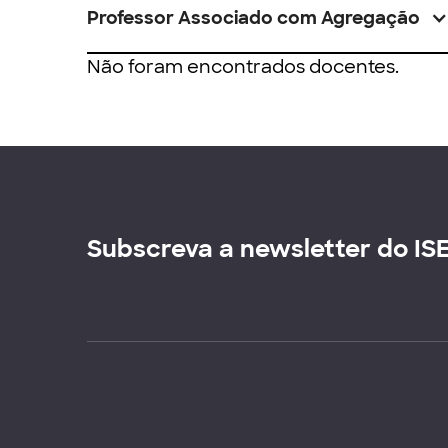
Professor Associado com Agregação
Não foram encontrados docentes.
Subscreva a newsletter do IS