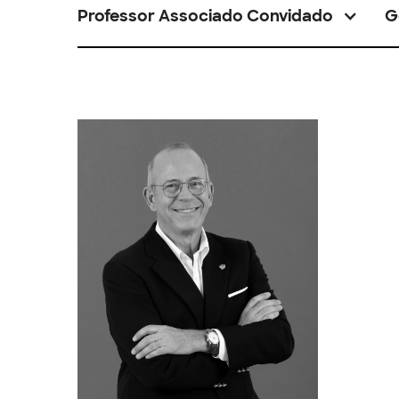
Professor Associado Convidado
G