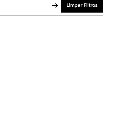
Limpar Filtros