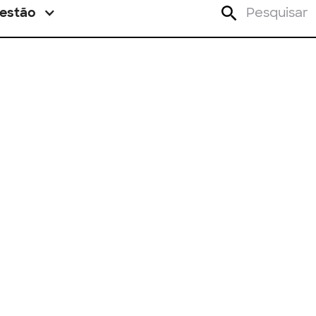
estão