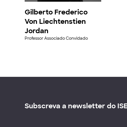
Gilberto Frederico
Von Liechtenstien
Jordan
Professor Associado Convidado
Subscreva a newsletter do IS