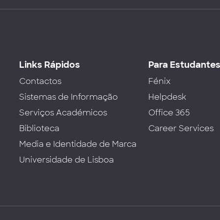
Links Rápidos
Para Estudante
Contactos
Fénix
Sistemas de Informação
Helpdesk
Serviços Académicos
Office 365
Biblioteca
Career Services
Media e Identidade de Marca
Universidade de Lisboa