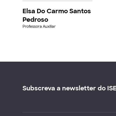
Elsa Do Carmo Santos
Pedroso
Professora Auxiliar
Subscreva a newsletter do IS