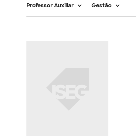
Professor Auxiliar
Gestão