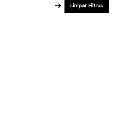
Limpar Filtros