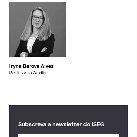
Iryna Berova Alves
Professora Auxiliar
Subscreva a newsletter do ISEG