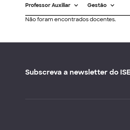
Professor Auxiliar
Gestão
Não foram encontrados docentes.
Subscreva a newsletter do IS