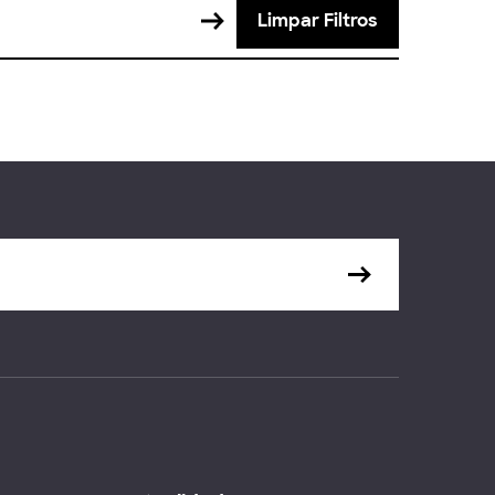
Limpar Filtros