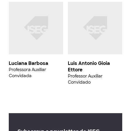
Luciana Barbosa
Luis Antonio Gioia
Ettore
Professora Auxiliar
Convidada
Professor Auxiliar
Convidado