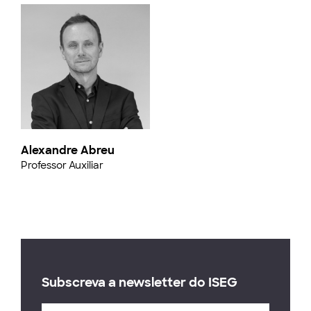
Alexandre Abreu
Professor Auxiliar
Subscreva a newsletter do ISEG