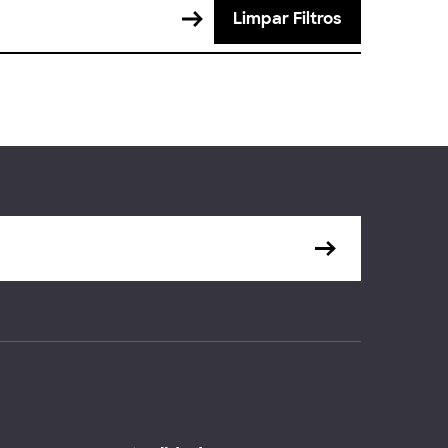
Limpar Filtros