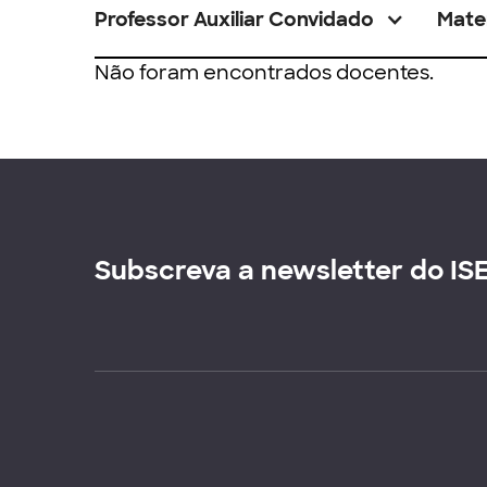
Professor Auxiliar Convidado
Mate
Não foram encontrados docentes.
Subscreva a newsletter do IS