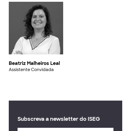
Beatriz Malheiros Leal
Assistente Convidada
Subscreva a newsletter do ISEG