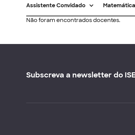
Assistente Convidado
Matemátic
Não foram encontrados docentes.
Subscreva a newsletter do IS