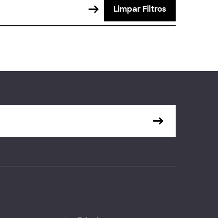
Limpar Filtros