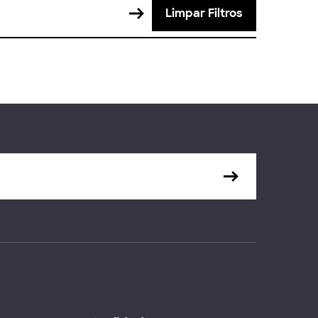
Limpar Filtros