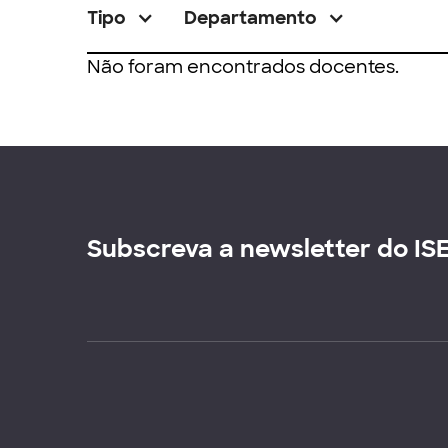
Tipo
Departamento
Não foram encontrados docentes.
Subscreva a newsletter do IS