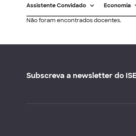
Assistente Convidado
Economia
Não foram encontrados docentes.
Subscreva a newsletter do IS