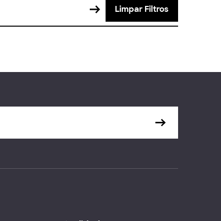
Limpar Filtros