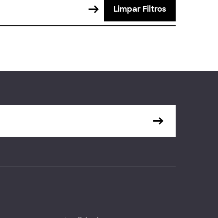
Limpar Filtros