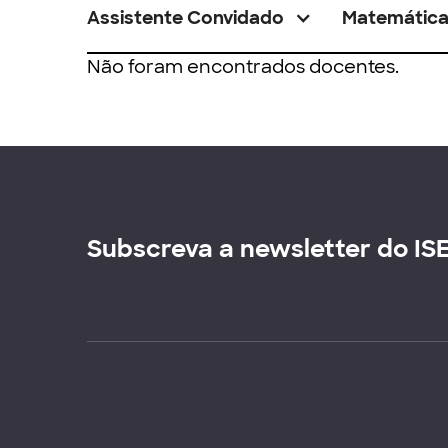
Assistente Convidado
Matemátic
Não foram encontrados docentes.
Subscreva a newsletter do IS