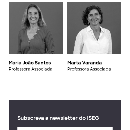
Maria João Santos
Marta Varanda
Professora Associada
Professora Associada
Subscreva a newsletter do ISEG