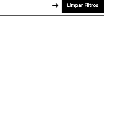
Limpar Filtros