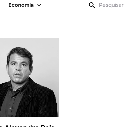
Economia