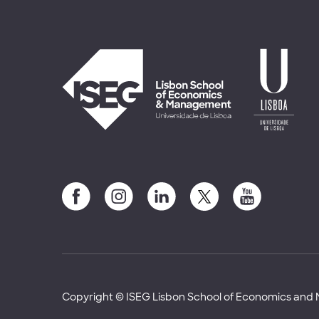
Copyright © ISEG Lisbon School of Economics an