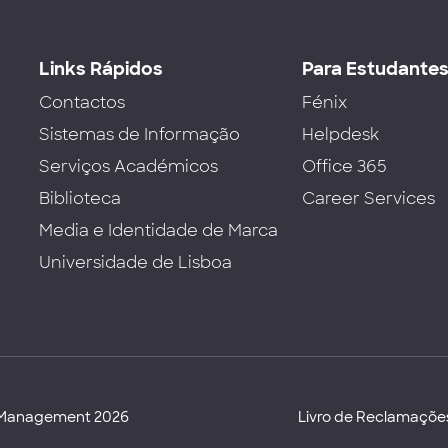
Links Rápidos
Para Estudante
Contactos
Fénix
Sistemas de Informação
Helpdesk
Serviços Académicos
Office 365
Biblioteca
Career Services
Media e Identidade de Marca
Universidade de Lisboa
d Management 2026
Livro de Reclamaçõe