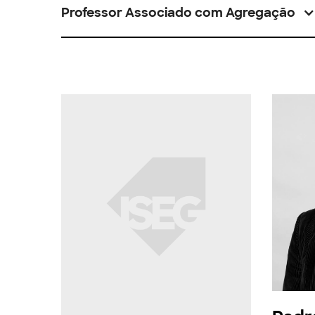
Professor Associado com Agregação