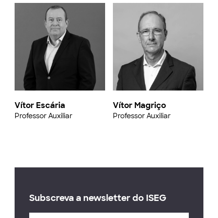
Vítor Escária
Vítor Magriço
Professor Auxiliar
Professor Auxiliar
Subscreva a newsletter do ISEG