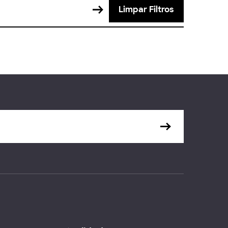
Limpar Filtros