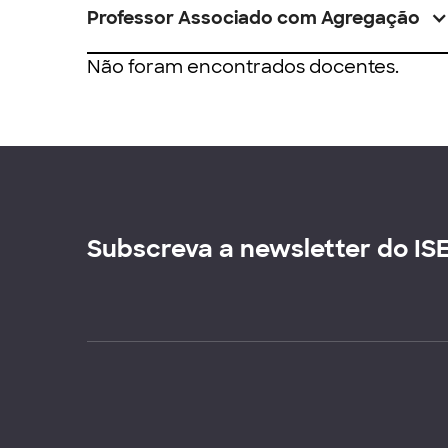
Professor Associado com Agregação
Não foram encontrados docentes.
Subscreva a newsletter do IS