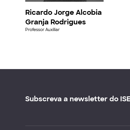
Ricardo Jorge Alcobia
Granja Rodrigues
Professor Auxiliar
Subscreva a newsletter do IS