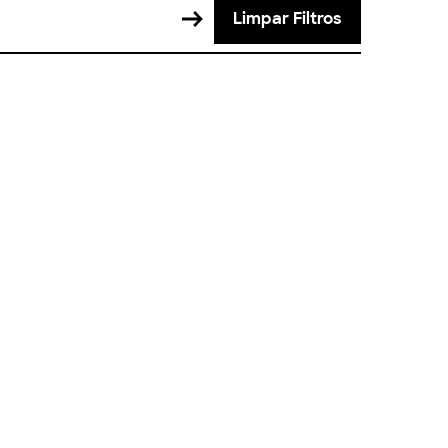
Limpar Filtros