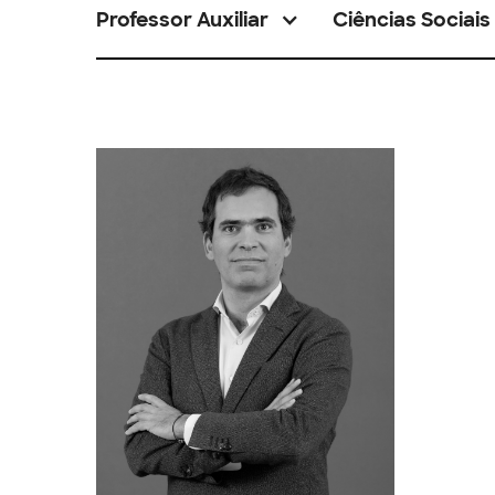
Professor Auxiliar
Ciências Sociais