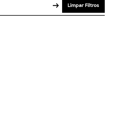
Limpar Filtros