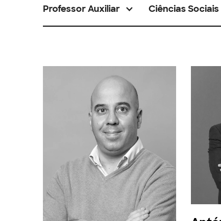
Professor Auxiliar
Ciências Sociais