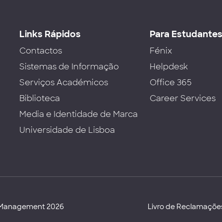
Links Rápidos
Para Estudante
Contactos
Fénix
Sistemas de Informação
Helpdesk
Serviços Académicos
Office 365
Biblioteca
Career Services
Media e Identidade de Marca
Universidade de Lisboa
d Management 2026
Livro de Reclamaçõe