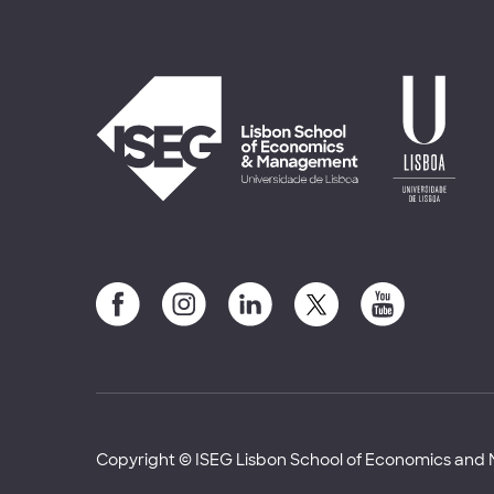
Copyright © ISEG Lisbon School of Economics an