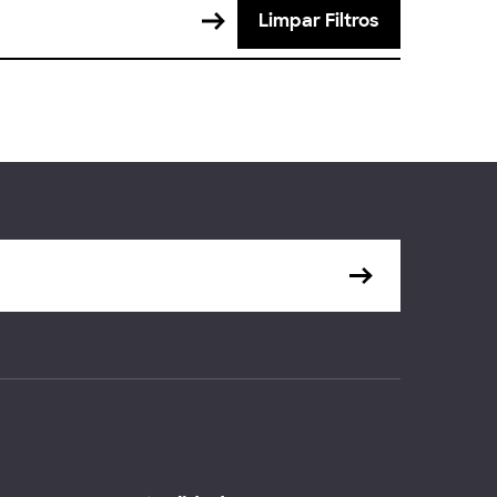
Limpar Filtros