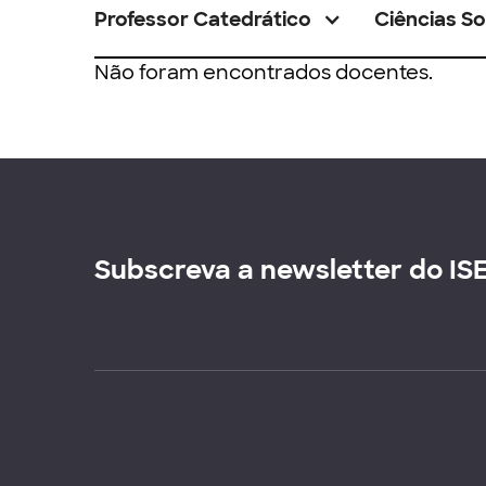
Professor Catedrático
Ciências So
Não foram encontrados docentes.
Subscreva a newsletter do IS